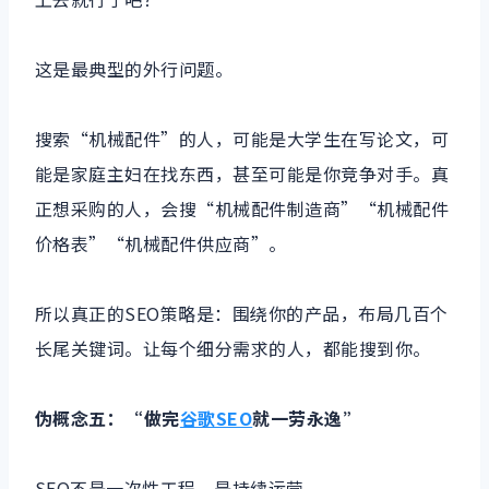
这是最典型的外行问题。
搜索“机械配件”的人，可能是大学生在写论文，可
能是家庭主妇在找东西，甚至可能是你竞争对手。真
正想采购的人，会搜“机械配件制造商”“机械配件
价格表”“机械配件供应商”。
所以真正的SEO策略是：围绕你的产品，布局几百个
长尾关键词。让每个细分需求的人，都能搜到你。
伪概念五：“做完
谷歌SEO
就一劳永逸”
SEO不是一次性工程，是持续运营。