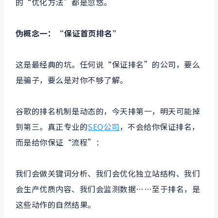
的“优化方法”都是忽悠。
伪概念一：“保证首页排名”
这是最经典的坑。任何说“保证排名”的公司，要么
是骗子，要么是对你不够了解。
谷歌的排名机制是动态的，今天排第一，明天可能掉
到第三。真正专业的
SEO公司
，不会给你保证排名，
而是给你保证“流程”：
我们会做关键词分析、我们会优化独立站结构、我们
会生产优质内容、我们会监测数据……至于排名，是
这些动作的自然结果。