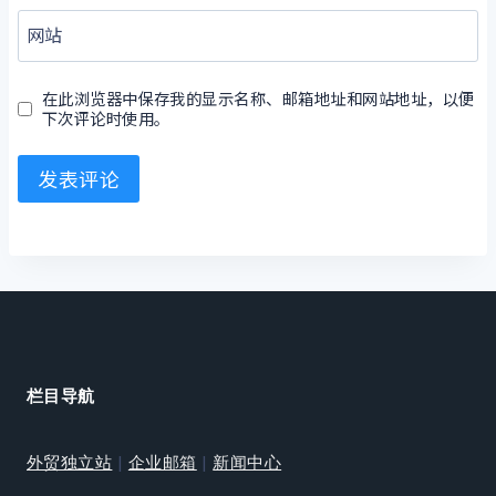
网站
在此浏览器中保存我的显示名称、邮箱地址和网站地址，以便
下次评论时使用。
栏目导航
外贸独立站
|
企业邮箱
|
新闻中心