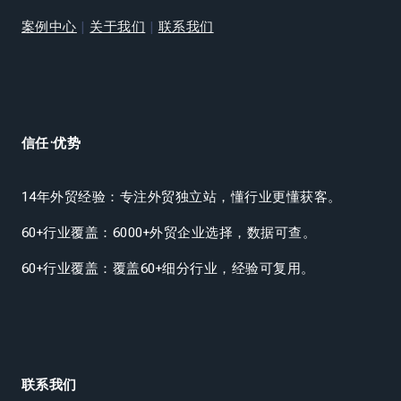
案例中心
|
关于我们
|
联系我们
信任·优势
14年外贸经验：专注外贸独立站，懂行业更懂获客。
60+行业覆盖：6000+外贸企业选择，数据可查。
60+行业覆盖：覆盖60+细分行业，经验可复用。
联系我们