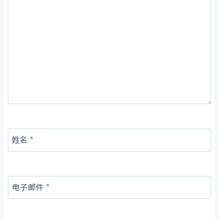
姓名
*
电子邮件
*