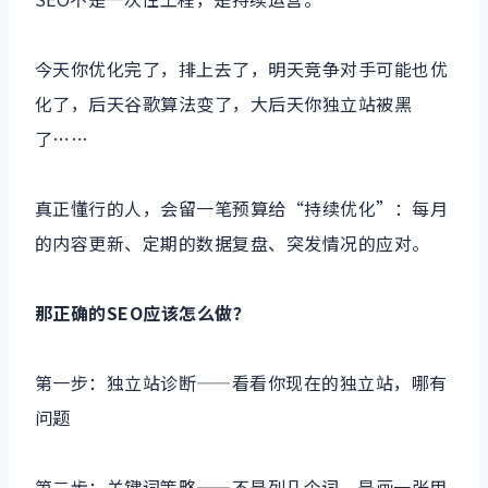
今天你优化完了，排上去了，明天竞争对手可能也优
化了，后天谷歌算法变了，大后天你独立站被黑
了……
真正懂行的人，会留一笔预算给“持续优化”：每月
的内容更新、定期的数据复盘、突发情况的应对。
那正确的SEO应该怎么做？
第一步：独立站诊断——看看你现在的独立站，哪有
问题
第二步：关键词策略——不是列几个词，是画一张用