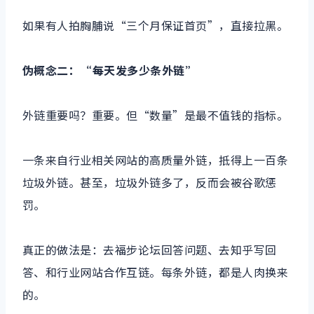
如果有人拍胸脯说“三个月保证首页”，直接拉黑。
伪概念二：“每天发多少条外链”
外链重要吗？重要。但“数量”是最不值钱的指标。
一条来自行业相关网站的高质量外链，抵得上一百条
垃圾外链。甚至，垃圾外链多了，反而会被谷歌惩
罚。
真正的做法是：去福步论坛回答问题、去知乎写回
答、和行业网站合作互链。每条外链，都是人肉换来
的。