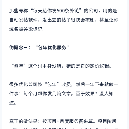
那些号称“每天给你发500条外链”的公司，用的是
自动发帖软件，发出去的帖子很快会被删，甚至让你
域名被谷歌标记。
伪概念三：“包年优化服务”
“包年”这个词本身没错，错的是它的定价逻辑。
很多优化公司按“包年”收费，然后一年下来就做一
件事：每个月帮你发几篇文章。至于效果？没人知
道。
真正的做法是：按项目+月度服务费来算。项目阶段