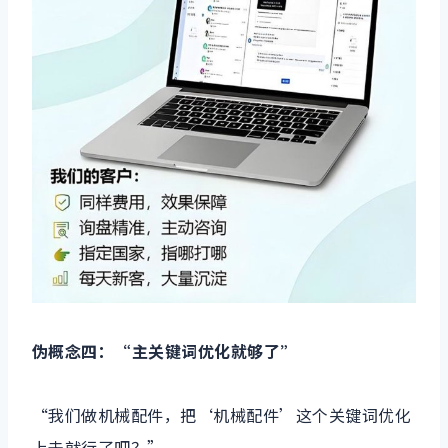
伪概念四：“主关键词优化就够了”
“我们做机械配件，把‘机械配件’这个关键词优化
上去就行了吧？”