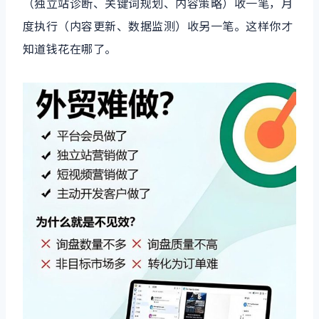
（独立站诊断、关键词规划、内容策略）收一笔，月
度执行（内容更新、数据监测）收另一笔。这样你才
知道钱花在哪了。