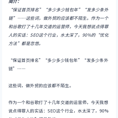
简介：
“保证首页排名”“多少多少钱包年”“发多少条外
链”……这些词，做外贸的应该都不陌生。作为一个
和谷歌打了十几年交道的运营师，今天我想说点得罪
人的实话：SEO这个行业，水太深了，90%的“优化
方法”都是忽悠。
“保证首页排名”“多少多少钱包年”“发多少条外
链”……
这些词，做外贸的应该都不陌生。
作为一个和谷歌打了十几年交道的运营师，今天我想
说点得罪人的实话：SEO这个行业，水太深了，90%