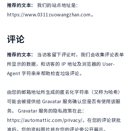
推荐的文本：
我们的站点地址是：
https://www.0311zuowangzhan.com。
评论
推荐的文本：
当访客留下评论时，我们会收集评论表单
所显示的数据，和访客的 IP 地址及浏览器的 User-
Agent 字符串来帮助检查垃圾评论。
由您的邮箱地址所生成的匿名化字符串（又称为哈希）
可能会被提供给 Gravatar 服务确认您是否有使用该服
务。 Gravatar 服务的隐私政策在此：
https://automattic.com/privacy/。在您的评论获批
准后，您的资料图片将在您的评论旁公开展示。