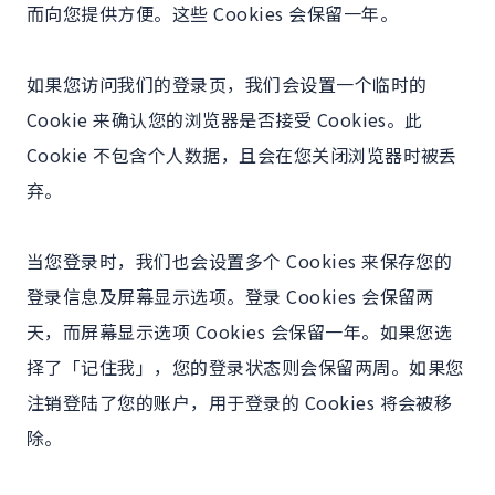
而向您提供方便。这些 Cookies 会保留一年。
如果您访问我们的登录页，我们会设置一个临时的
Cookie 来确认您的浏览器是否接受 Cookies。此
Cookie 不包含个人数据，且会在您关闭浏览器时被丢
弃。
当您登录时，我们也会设置多个 Cookies 来保存您的
登录信息及屏幕显示选项。登录 Cookies 会保留两
天，而屏幕显示选项 Cookies 会保留一年。如果您选
择了「记住我」，您的登录状态则会保留两周。如果您
注销登陆了您的账户，用于登录的 Cookies 将会被移
除。