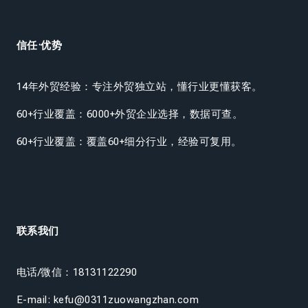
信任·优势
14年外贸经验：专注外贸独立站，懂行业更懂获客。
60+行业覆盖：6000+外贸企业选择，数据可查。
60+行业覆盖：覆盖60+细分行业，经验可复用。
联系我们
电话/微信：18131122290
E-mail: kefu@0311zuowangzhan.com