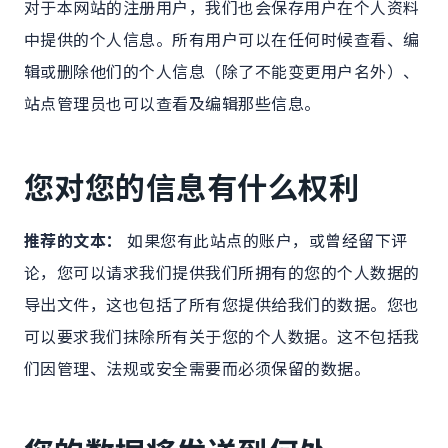
对于本网站的注册用户，我们也会保存用户在个人资料
中提供的个人信息。所有用户可以在任何时候查看、编
辑或删除他们的个人信息（除了不能变更用户名外）、
站点管理员也可以查看及编辑那些信息。
您对您的信息有什么权利
推荐的文本：
如果您有此站点的账户，或曾经留下评
论，您可以请求我们提供我们所拥有的您的个人数据的
导出文件，这也包括了所有您提供给我们的数据。您也
可以要求我们抹除所有关于您的个人数据。这不包括我
们因管理、法规或安全需要而必须保留的数据。