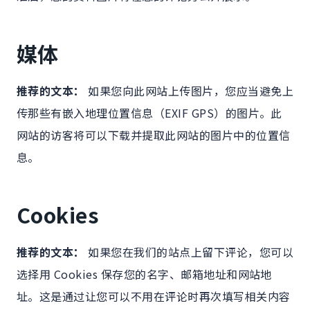
媒体
推荐的文本：
如果您向此网站上传图片，您应当避免上
传那些有嵌入地理位置信息（EXIF GPS）的图片。此
网站的访客将可以下载并提取此网站的图片中的位置信
息。
Cookies
推荐的文本：
如果您在我们的站点上留下评论，您可以
选择用 Cookies 保存您的名字、邮箱地址和网站地
址。这是通过让您可以不用在评论时再次填写相关内容