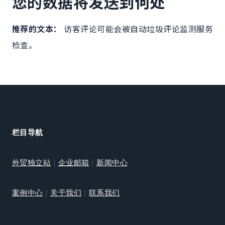
您的数据将发送到何处
推荐的文本：
访客评论可能会被自动垃圾评论监测服务
检查。
栏目导航
外贸独立站
|
企业邮箱
|
新闻中心
案例中心
|
关于我们
|
联系我们