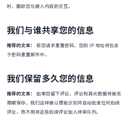
时，跟踪您与嵌入内容的交互。
我们与谁共享您的信息
推荐的文本：
若您请求重置密码，您的 IP 地址将包含
于密码重置邮件中。
我们保留多久您的信息
推荐的文本：
如果您留下评论，评论和其元数据将被无
限期保存。我们这样做以便能识别并自动批准任何后续
评论，而不用将这些后续评论加入待审队列。