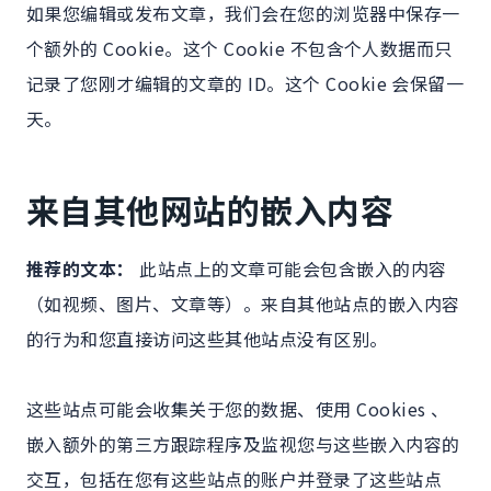
如果您编辑或发布文章，我们会在您的浏览器中保存一
个额外的 Cookie。这个 Cookie 不包含个人数据而只
记录了您刚才编辑的文章的 ID。这个 Cookie 会保留一
天。
来自其他网站的嵌入内容
推荐的文本：
此站点上的文章可能会包含嵌入的内容
（如视频、图片、文章等）。来自其他站点的嵌入内容
的行为和您直接访问这些其他站点没有区别。
这些站点可能会收集关于您的数据、使用 Cookies 、
嵌入额外的第三方跟踪程序及监视您与这些嵌入内容的
交互，包括在您有这些站点的账户并登录了这些站点