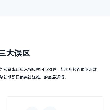
三大误区
外贸企业已投入相应时间与预算，却未能获得预期的效
略初期即已偏离社媒推广的底层逻辑。