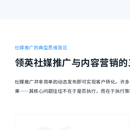
社媒推广的典型思维盲区
领英社媒推广与内容营销的
社媒推广并非简单的动态发布即可实现客户转化。许多
果——其核心问题往往不在于是否执行，而在于执行策