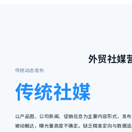
外贸社媒
传统动态发布
传统社媒
以产品图、公司新闻、促销信息为主要内容形式，发布
被动触达，曝光量高度不确定。缺乏精准定向与数据追