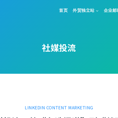
首页
外贸独立站
企业邮
社媒投流
LINKEDIN CONTENT MARKETING