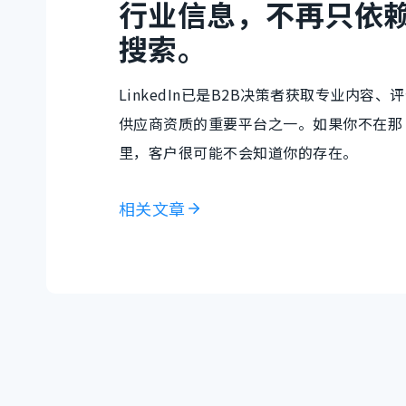
行业信息，不再只依
搜索。
LinkedIn已是B2B决策者获取专业内容、
供应商资质的重要平台之一。如果你不在那
里，客户很可能不会知道你的存在。
相关文章