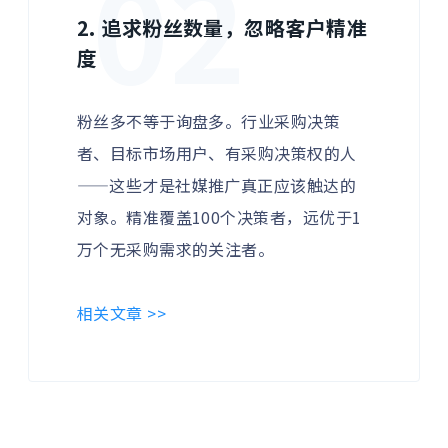
02
2. 追求粉丝数量，忽略客户精准
度
粉丝多不等于询盘多。行业采购决策
者、目标市场用户、有采购决策权的人
——这些才是社媒推广真正应该触达的
对象。精准覆盖100个决策者，远优于1
万个无采购需求的关注者。
相关文章 >>