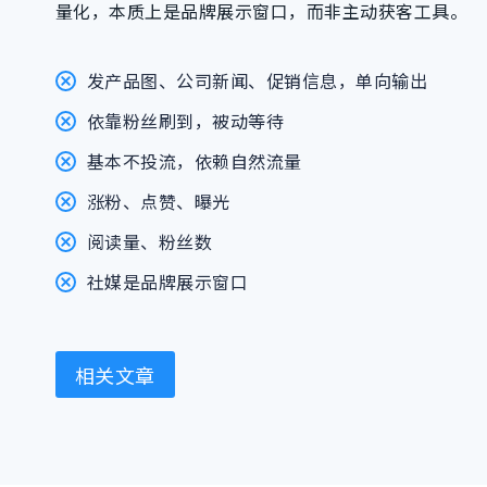
量化，本质上是品牌展示窗口，而非主动获客工具。
发产品图、公司新闻、促销信息，单向输出
依靠粉丝刷到，被动等待
基本不投流，依赖自然流量
涨粉、点赞、曝光
阅读量、粉丝数
社媒是品牌展示窗口
相关文章