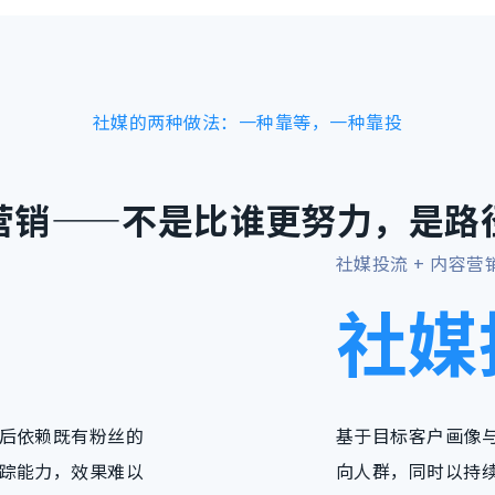
社媒的两种做法：一种靠等，一种靠投
营销
——不是比谁更努力，是路
社媒投流 + 内容营
社媒
后依赖既有粉丝的
基于目标客户画像
踪能力，效果难以
向人群，同时以持