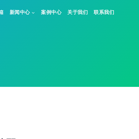
箱
新闻中心
案例中心
关于我们
联系我们