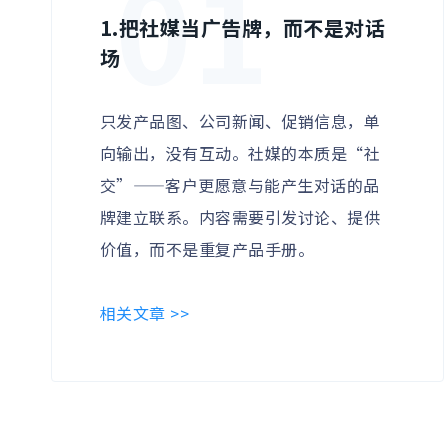
01
1.
把社媒当广告牌，而不是对话
场
只发产品图、公司新闻、促销信息，单
向输出，没有互动。社媒的本质是“社
交”——客户更愿意与能产生对话的品
牌建立联系。内容需要引发讨论、提供
价值，而不是重复产品手册。
相关文章 >>