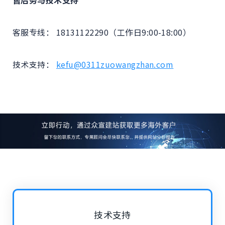
客服专线： 18131122290（工作日9:00-18:00）
技术支持：
kefu@0311zuowangzhan.com
技术支持