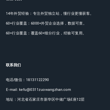
14年外贸经验：专注外贸独立站，懂行业更懂获客。
60+行业覆盖：6000+外贸企业选择，数据可查。
60+行业覆盖：覆盖60+细分行业，经验可复用。
联系我们
电话/微信：18131122290
E-mail: kefu@0311zuowangzhan.com
地址：河北省石家庄市新华区中储广场E座12层