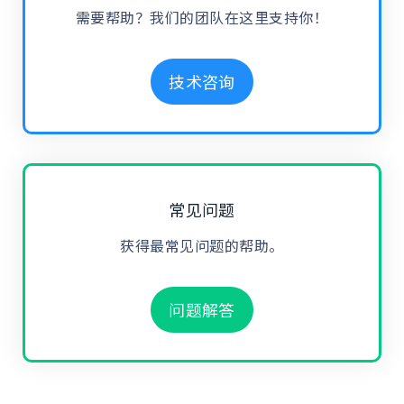
需要帮助？我们的团队在这里支持你！
技术咨询
常见问题
获得最常见问题的帮助。
问题解答