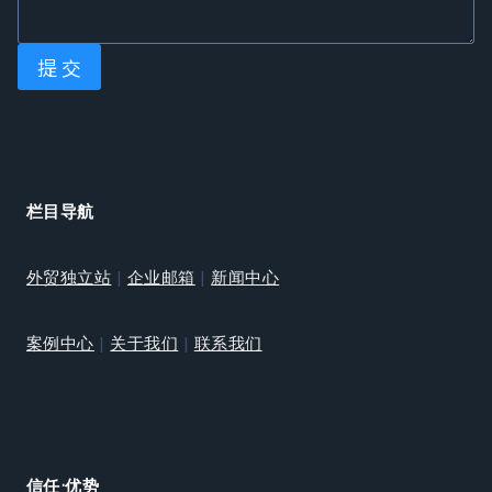
提 交
栏目导航
外贸独立站
|
企业邮箱
|
新闻中心
案例中心
|
关于我们
|
联系我们
信任·优势