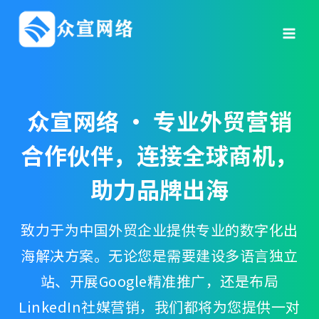
跳
到
内
容
众宣网络 · 专业外贸营销
合作伙伴，连接全球商机，
助力品牌出海
致力于为中国外贸企业提供专业的数字化出
海解决方案。无论您是需要建设多语言独立
站、开展Google精准推广，还是布局
LinkedIn社媒营销，我们都将为您提供一对