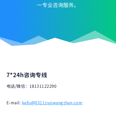
一专业咨询服务。
7*24h咨询专线
电话/微信：18131122290
E-mail:
kefu@0311zuowangzhan.com