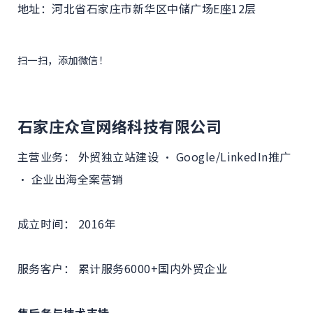
地址：河北省石家庄市新华区中储广场E座12层
扫一扫，添加微信！
石家庄众宣网络科技有限公司
主营业务： 外贸独立站建设 · Google/LinkedIn推广
· 企业出海全案营销
成立时间： 2016年
服务客户： 累计服务6000+国内外贸企业
售后务与技术支持