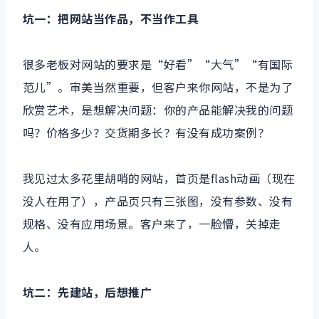
坑一：把网站当作品，不当作工具
很多老板对网站的要求是“好看”“大气”“有国际
范儿”。审美当然重要，但客户来你网站，不是为了
欣赏艺术，是想解决问题：你的产品能解决我的问题
吗？价格多少？交货期多长？有没有成功案例？
我见过太多花里胡哨的网站，首页是flash动画（现在
没人在用了），产品页只有三张图，没有参数、没有
规格、没有应用场景。客户来了，一脸懵，关掉走
人。
坑二：先建站，后想推广