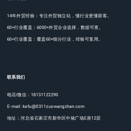
14年外贸经验：专注外贸独立站，懂行业更懂获客。
60+行业覆盖：6000+外贸企业选择，数据可查。
60+行业覆盖：覆盖60+细分行业，经验可复用。
联系我们
电话/微信：18131122290
E-mail: kefu@0311zuowangzhan.com
地址：河北省石家庄市新华区中储广场E座12层