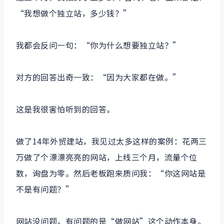
“我想做个独立站，多少钱？”
我都会反问一句：“你为什么想要独立站？”
对方的回答出奇一致：“因为大家都在做。”
这是我很害怕听到的回答。
做了14年外贸建站，我见过太多这样的案例：花两三
万做了个漂漂亮亮的网站，上线三个月，流量个位
数，询盘为零。然后老板跑来质问我：“你这网站是
不是有问题？”
网站没问题，有问题的是“做网站”这个动作本身。