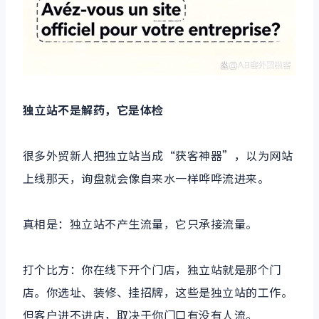
独立站不是解药，它是体检
很多外贸新人把独立站当成“获客神器”，以为网站
上线那天，询盘就会像自来水一样哗哗流进来。
真相是：独立站不产生流量，它只承接流量。
打个比方：你在线下开个门店，独立站就是那个门
店。你选址、装修、挂招牌，这些是独立站的工作。
但客户进不进店，取决于你门口有没有人流。