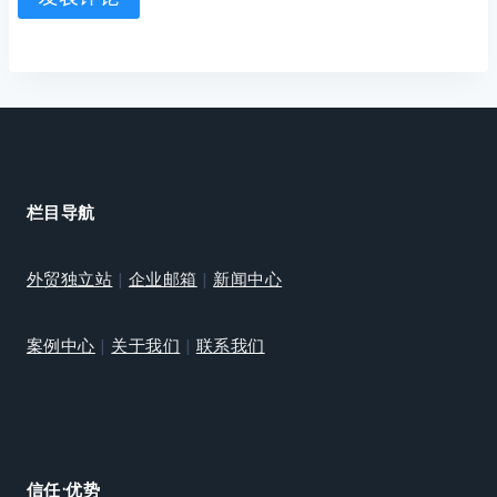
栏目导航
外贸独立站
|
企业邮箱
|
新闻中心
案例中心
|
关于我们
|
联系我们
信任·优势