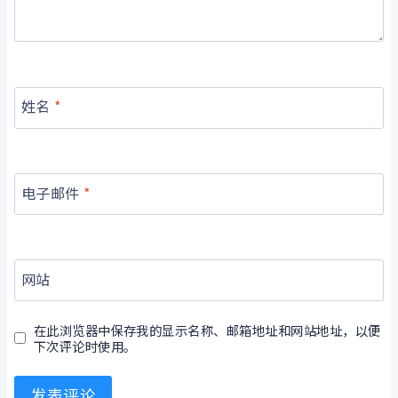
姓名
*
电子邮件
*
网站
在此浏览器中保存我的显示名称、邮箱地址和网站地址，以便
下次评论时使用。