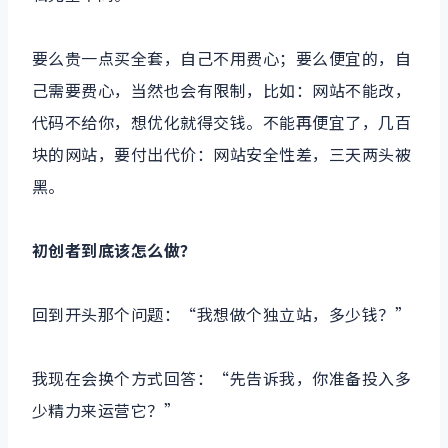
要么贵一点买全套，自己不用费心；要么便宜的，自
己需要费心，当然也会有限制，比如：网站不能改，
代码不给你，想优化就得交钱。不能再便宜了，几百
块的网站，要付出代价：网站安全性差，三天两头被
黑。
初创者到底该怎么做？
回到开头那个问题：“我想做个独立站，多少钱？”
我现在会换个方式回答：“先告诉我，你准备投入多
少精力来运营它？”