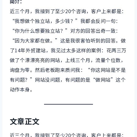
简介：
近三个月，我接到了至少20个咨询，客户上来都是：
“我想做个独立站，多少钱？”我都会反问一句：
“你为什么想要独立站？”对方的回答出奇一致：
“因为大家都在做。”这是我很害怕听到的回答。做
了14年外贸建站，我见过太多这样的案例：花两三万
做了个漂漂亮亮的网站，上线三个月，流量个位数，
询盘为零。然后老板跑来质问我：“你这网站是不是
有问题？”网站没问题，有问题的是“做网站”这个
动作本身。
文章正文
近三个月，我接到了至少20个咨询，客户上来都是：