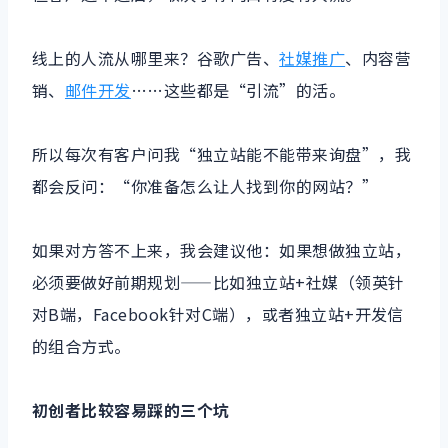
线上的人流从哪里来？谷歌广告、
社媒推广
、内容营
销、
邮件开发
……这些都是“引流”的活。
所以每次有客户问我“独立站能不能带来询盘”，我
都会反问：“你准备怎么让人找到你的网站？”
如果对方答不上来，我会建议他：如果想做独立站，
必须要做好前期规划——比如独立站+社媒（领英针
对B端，Facebook针对C端），或者独立站+开发信
的组合方式。
初创者比较容易踩的三个坑