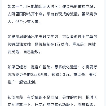
如果一个月只能抽出两天时间：建议先别做独立站，
去阿里国际站开个店。平台有现成的流量，虽然竞争
大，但至少有人来。
如果每周能抽出半天时间学习：可以考虑做个简单的
营销型独立站，预算控制在1万以内。重点是：网站
要灵活，自己能改。
如果已经有一定客户基础，想系统化运营：才需要考
虑功能更全的SaaS系统，预算2-3万。重点是：要和
推广一起做规划。
初创阶段，有价值的不是网站，是你的时间。把时间
花在找客户上，比花在研究网站功能上，划算得多。