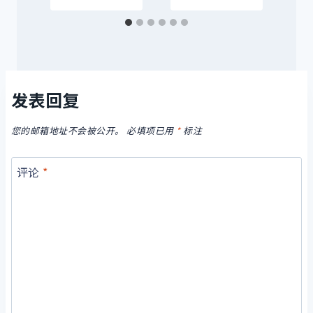
发表回复
您的邮箱地址不会被公开。
必填项已用
*
标注
评论
*